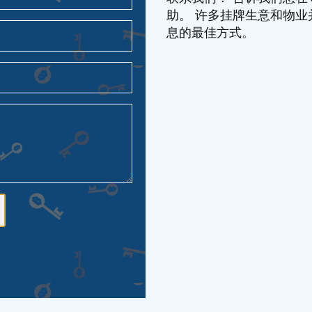
助。 许多挂牌生意和物
息的最佳方式。