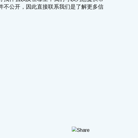
业并不公开，因此直接联系我们是了解更多信