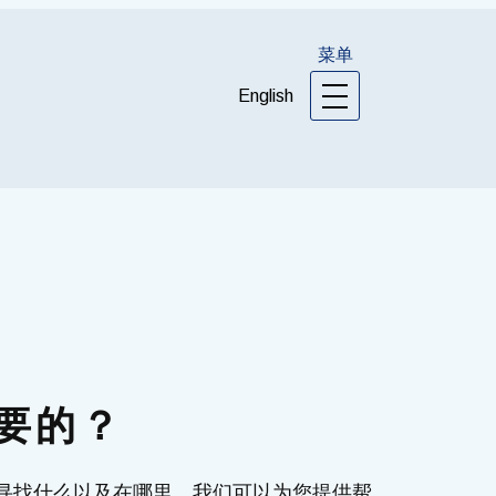
菜单
English
要的？
在寻找什么以及在哪里，我们可以为您提供帮