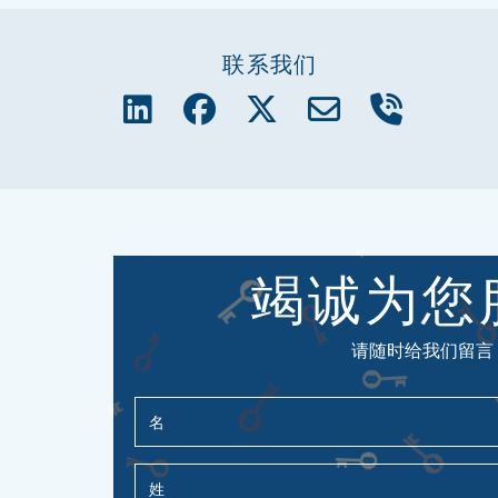
联系我们
竭诚为您
请随时给我们留言